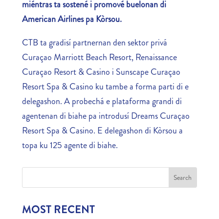
miéntras ta sostené i promové buelonan di
American Airlines pa Kòrsou.
CTB ta gradisí partnernan den sektor privá
Curaçao Marriott Beach Resort, Renaissance
Curaçao Resort & Casino i Sunscape Curaçao
Resort Spa & Casino ku tambe a forma parti di e
delegashon. A probechá e plataforma grandi di
agentenan di biahe pa introdusí Dreams Curaçao
Resort Spa & Casino. E delegashon di Kòrsou a
topa ku 125 agente di biahe.
MOST RECENT