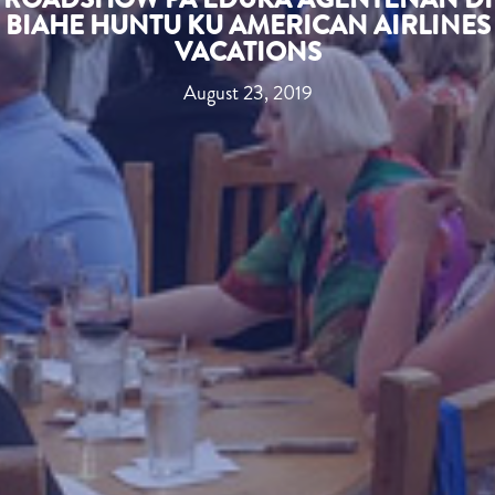
BIAHE HUNTU KU AMERICAN AIRLINES
VACATIONS
August 23, 2019